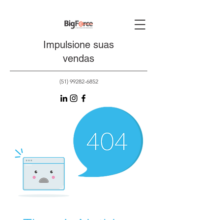
Impulsione suas
vendas
(51) 99282-6852