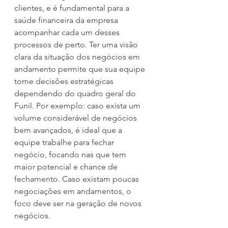
clientes, e é fundamental para a 
saúde financeira da empresa 
acompanhar cada um desses 
processos de perto. Ter uma visão 
clara da situação dos negócios em 
andamento permite que sua equipe 
tome decisões estratégicas 
dependendo do quadro geral do 
Funil. Por exemplo: caso exista um 
volume considerável de negócios 
bem avançados, é ideal que a 
equipe trabalhe para fechar 
negócio, focando nas que tem 
maior potencial e chance de 
fechamento. Caso existam poucas 
negociações em andamentos, o 
foco deve ser na geração de novos 
negócios.