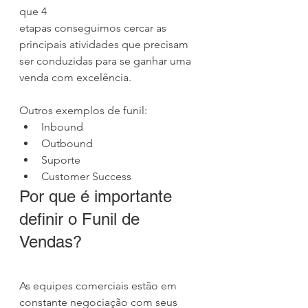
que 4 
etapas conseguimos cercar as 
principais atividades que precisam 
ser conduzidas para se ganhar uma 
venda com excelência.
Outros exemplos de funil:
Inbound
Outbound
Suporte
Customer Success
Por que é importante 
definir o Funil de 
Vendas?
As equipes comerciais estão em 
constante negociação com seus 