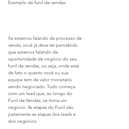
Exemplo de funil de vendas:
Se estamos falando de processo de 
venda, você já deve ter percebido 
que estamos falando de 
oportunidade de negócio do seu 
funil de vendas, ou seja, onde está  
de fato o quanto você ou sua 
equipe tem de valor monetário 
sendo negociado. Tudo começa 
com um lead que, ao longo do 
Funil de Vendas, se torna um 
negócio. As etapas do Funil são 
justamente as etapas dos leads e 
dos negócios.