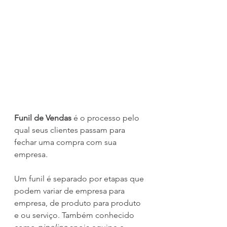
Funil de Vendas
 é o processo pelo 
qual seus clientes passam para 
fechar uma compra com sua 
empresa
.
Um funil é separado por etapas que 
podem variar de empresa para 
empresa, de produto para produto 
e ou serviço. Também conhecido 