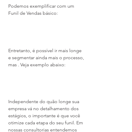
Podemos exemplificar com um 
Funil de Vendas básico:
Entretanto, é possível ir mais longe 
e segmentar ainda mais o processo, 
mas . Veja exemplo abaixo:
Independente do quão longe sua 
empresa vá no detalhamento dos 
estágios, o importante é que você 
otimize cada etapa do seu funil. Em 
nossas consultorias entendemos 